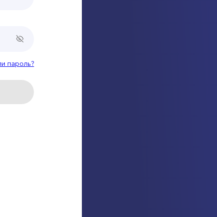
ли пароль?