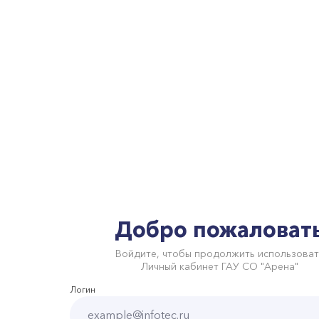
Добро пожаловат
Войдите, чтобы продолжить использоват
Личный кабинет ГАУ СО "Арена"
Логин