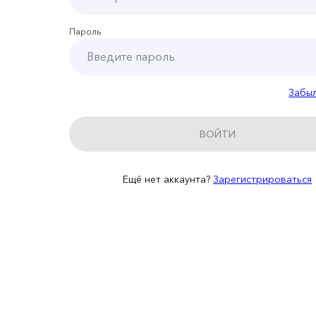
Пароль
Забы
ВОЙТИ
Ещё нет аккаунта?
Зарегистрироваться